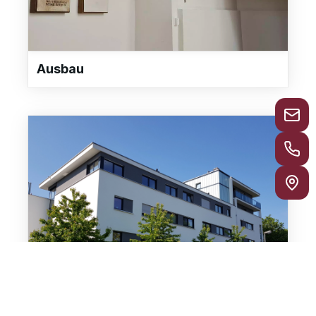
Ausbau